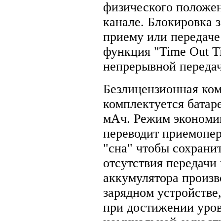
физического положен
канале. Блокировка з
приему или передаче 
функция "Time Out T
непрерывной передач
Безлицензионная ком
комплектуется батар
мАч. Режим экономии
переводит приемопер
"сна" чтобы сохранит
отсутствия передачи
аккумулятора произв
зарядном устройстве
при достижении уров