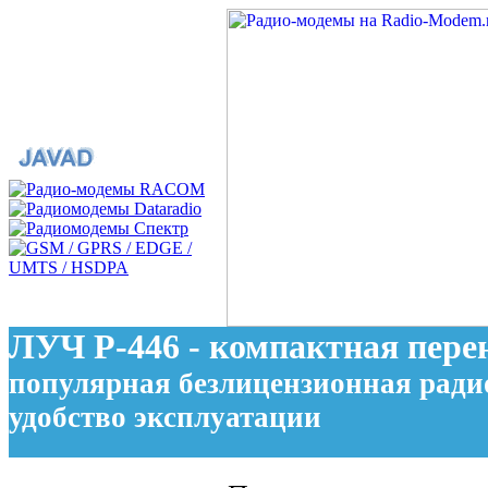
ЛУЧ Р-446 - компактная пере
популярная безлицензионная радио
удобство эксплуатации