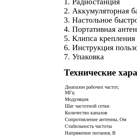
1. Радиостанция
2. Аккумуляторная ба
3. Настольное быстр
4. Портативная анте
5. Клипса крепления
6. Инструкция польз
7. Упаковка
Технические хар
Диапазон рабочих частот,
МГц
Модуляция
Шаг частотной сетки
Количество каналов
Сопротивление антенны, Ом
Стабильность частоты
Напряжение питания, В