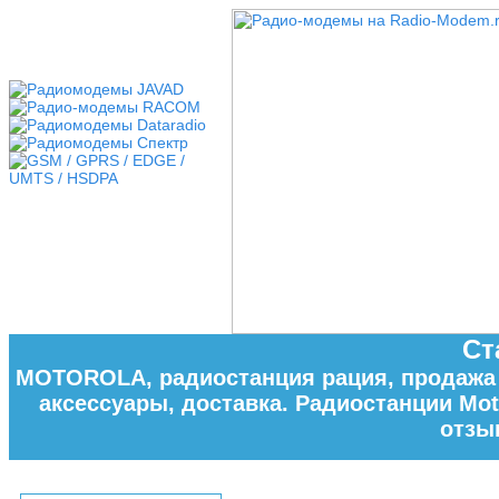
Ст
MOTOROLA, радиостанция рация, продажа с
аксессуары, доставка. Радиостанции Mot
отзы