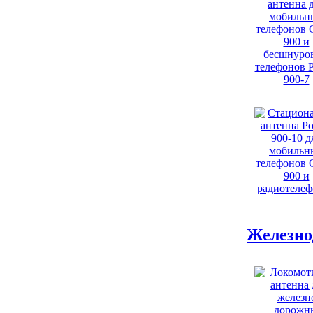
Железно