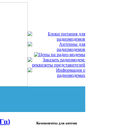
Гц)
Компоненты для антенн