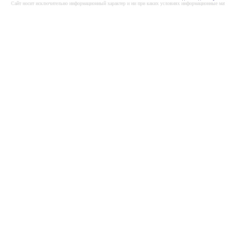
Cайт носит исключительно информационный характер и ни при каких условиях информационные мат